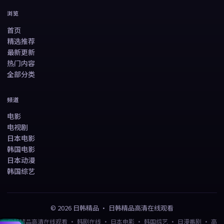
浏览
首页
精选推荐
最新更新
热门内容
全部分类
频道
电影
电视剧
日本电影
韩国电影
日本动漫
韩国综艺
©
2026
日韩精品
·
日韩精品高清在线观看
日韩精品高清在线观看 · 韩剧在线 · 日本电影 · 韩国综艺 · 日漫番剧 · 高